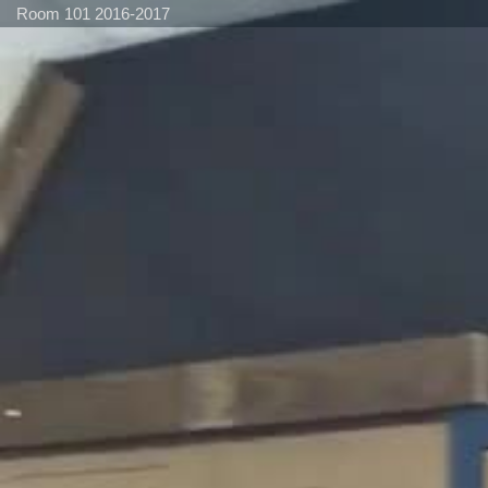
Room 101 2016-2017